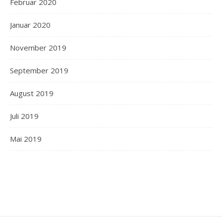
Februar 2020
Januar 2020
November 2019
September 2019
August 2019
Juli 2019
Mai 2019