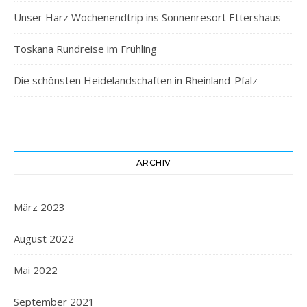
Unser Harz Wochenendtrip ins Sonnenresort Ettershaus
Toskana Rundreise im Frühling
Die schönsten Heidelandschaften in Rheinland-Pfalz
ARCHIV
März 2023
August 2022
Mai 2022
September 2021