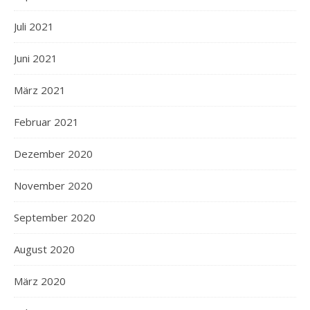
Juli 2021
Juni 2021
März 2021
Februar 2021
Dezember 2020
November 2020
September 2020
August 2020
März 2020