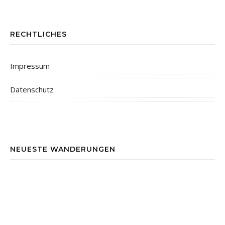
RECHTLICHES
Impressum
Datenschutz
NEUESTE WANDERUNGEN