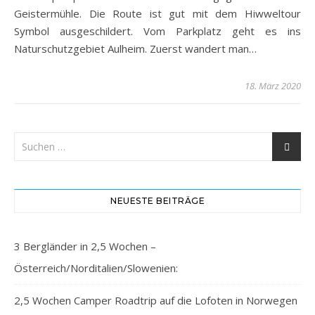
Geistermühle. Die Route ist gut mit dem Hiwweltour
Symbol ausgeschildert. Vom Parkplatz geht es ins
Naturschutzgebiet Aulheim. Zuerst wandert man…
18. März 2020
NEUESTE BEITRÄGE
3 Bergländer in 2,5 Wochen –
Österreich/Norditalien/Slowenien:
2,5 Wochen Camper Roadtrip auf die Lofoten in Norwegen