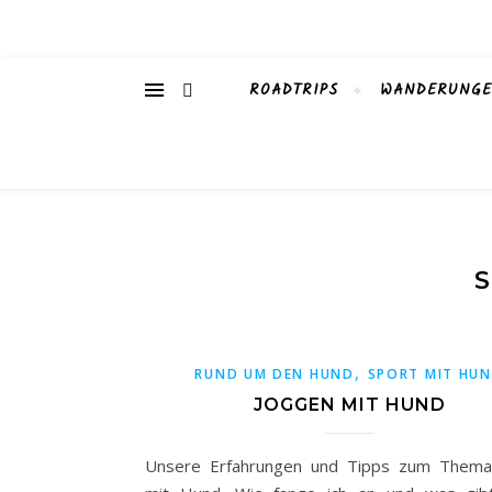
ROADTRIPS
WANDERUNG
S
,
RUND UM DEN HUND
SPORT MIT HU
JOGGEN MIT HUND
Unsere Erfahrungen und Tipps zum Thema