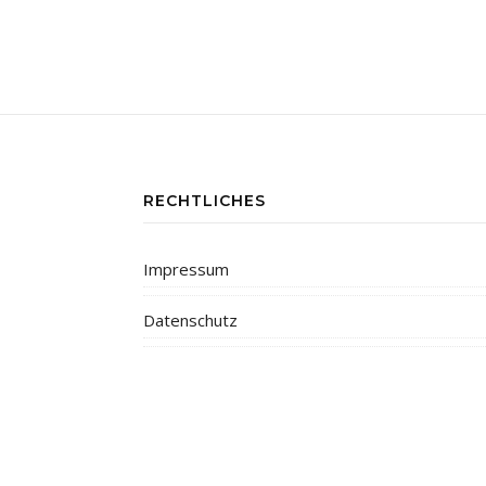
RECHTLICHES
Impressum
Datenschutz