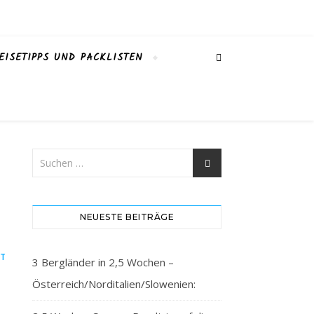
EISETIPPS UND PACKLISTEN
NEUESTE BEITRÄGE
IT
3 Bergländer in 2,5 Wochen –
Österreich/Norditalien/Slowenien: