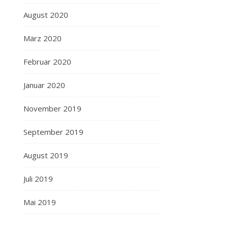
August 2020
März 2020
Februar 2020
Januar 2020
November 2019
September 2019
August 2019
Juli 2019
Mai 2019