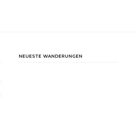
NEUESTE WANDERUNGEN