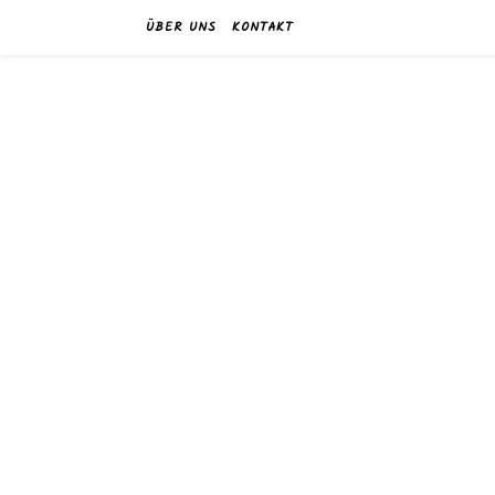
ÜBER UNS
KONTAKT
w