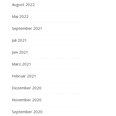
August 2022
Mai 2022
September 2021
Juli 2021
Juni 2021
März 2021
Februar 2021
Dezember 2020
November 2020
September 2020