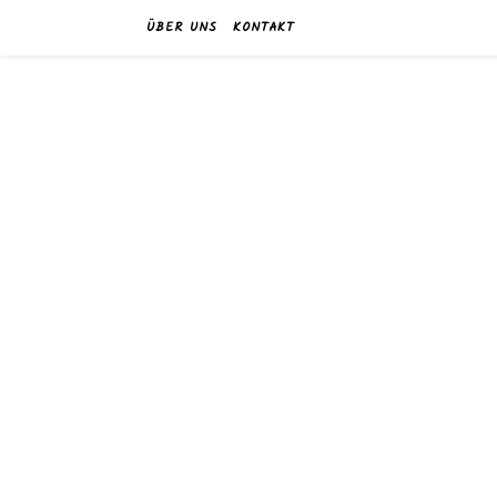
ÜBER UNS
KONTAKT
w