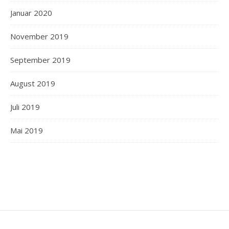
Januar 2020
November 2019
September 2019
August 2019
Juli 2019
Mai 2019