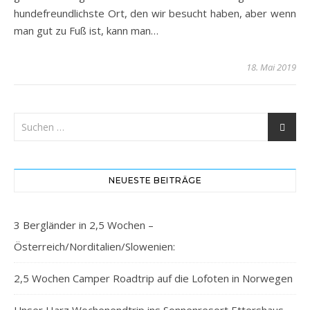
hundefreundlichste Ort, den wir besucht haben, aber wenn
man gut zu Fuß ist, kann man…
18. Mai 2019
NEUESTE BEITRÄGE
3 Bergländer in 2,5 Wochen –
Österreich/Norditalien/Slowenien:
2,5 Wochen Camper Roadtrip auf die Lofoten in Norwegen