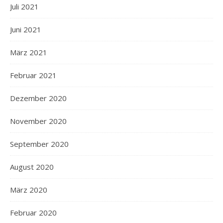
Juli 2021
Juni 2021
März 2021
Februar 2021
Dezember 2020
November 2020
September 2020
August 2020
März 2020
Februar 2020