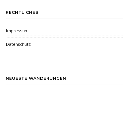
RECHTLICHES
Impressum
Datenschutz
NEUESTE WANDERUNGEN