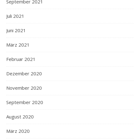
September 2021
Juli 2021
Juni 2021
März 2021
Februar 2021
Dezember 2020
November 2020
September 2020
August 2020
März 2020