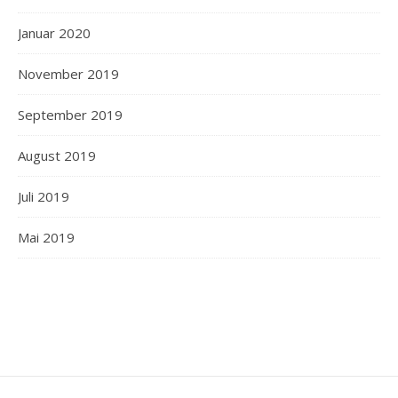
Januar 2020
November 2019
September 2019
August 2019
Juli 2019
Mai 2019