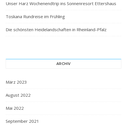
Unser Harz Wochenendtrip ins Sonnenresort Ettershaus
Toskana Rundreise im Frühling
Die schönsten Heidelandschaften in Rheinland-Pfalz
ARCHIV
März 2023
August 2022
Mai 2022
September 2021