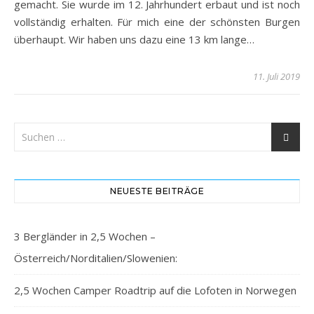
gemacht. Sie wurde im 12. Jahrhundert erbaut und ist noch
vollständig erhalten. Für mich eine der schönsten Burgen
überhaupt. Wir haben uns dazu eine 13 km lange…
11. Juli 2019
NEUESTE BEITRÄGE
3 Bergländer in 2,5 Wochen –
Österreich/Norditalien/Slowenien:
2,5 Wochen Camper Roadtrip auf die Lofoten in Norwegen