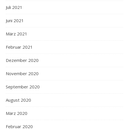
Juli 2021
Juni 2021
März 2021
Februar 2021
Dezember 2020
November 2020
September 2020
August 2020
März 2020
Februar 2020