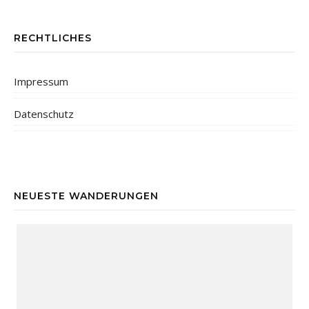
RECHTLICHES
Impressum
Datenschutz
NEUESTE WANDERUNGEN