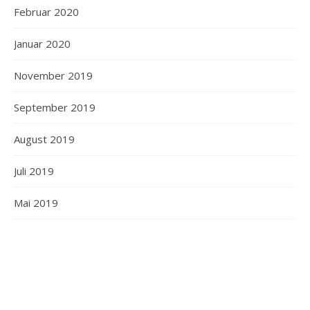
Februar 2020
Januar 2020
November 2019
September 2019
August 2019
Juli 2019
Mai 2019