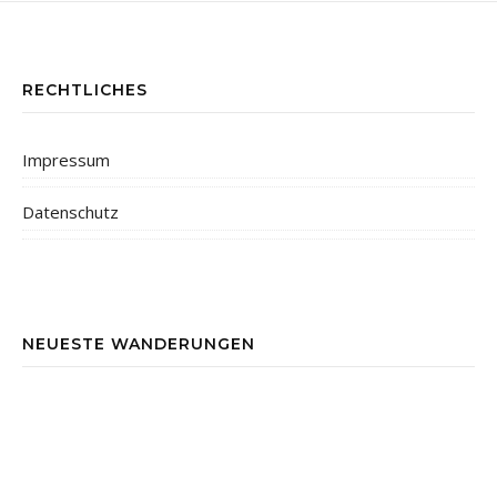
RECHTLICHES
Impressum
Datenschutz
NEUESTE WANDERUNGEN