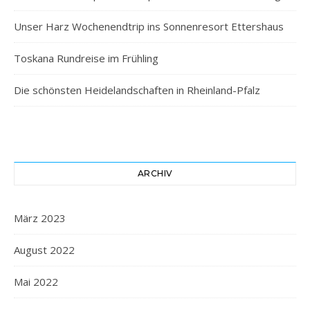
Unser Harz Wochenendtrip ins Sonnenresort Ettershaus
Toskana Rundreise im Frühling
Die schönsten Heidelandschaften in Rheinland-Pfalz
ARCHIV
März 2023
August 2022
Mai 2022