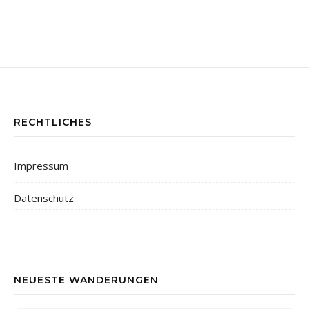
RECHTLICHES
Impressum
Datenschutz
NEUESTE WANDERUNGEN