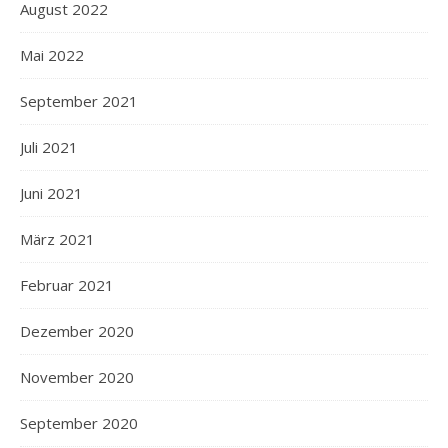
August 2022
Mai 2022
September 2021
Juli 2021
Juni 2021
März 2021
Februar 2021
Dezember 2020
November 2020
September 2020