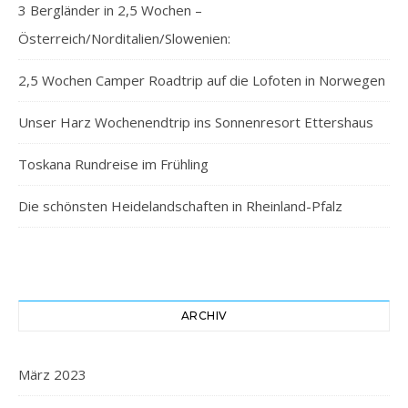
3 Bergländer in 2,5 Wochen –
Österreich/Norditalien/Slowenien:
2,5 Wochen Camper Roadtrip auf die Lofoten in Norwegen
Unser Harz Wochenendtrip ins Sonnenresort Ettershaus
Toskana Rundreise im Frühling
Die schönsten Heidelandschaften in Rheinland-Pfalz
ARCHIV
März 2023