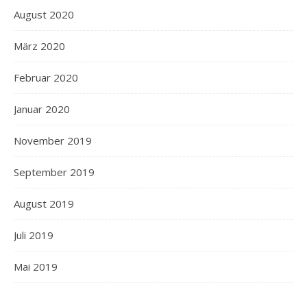
August 2020
März 2020
Februar 2020
Januar 2020
November 2019
September 2019
August 2019
Juli 2019
Mai 2019