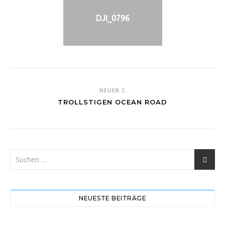
DJI_0796
NEUER
TROLLSTIGEN OCEAN ROAD
NEUESTE BEITRÄGE