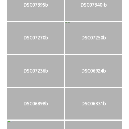
DSC07395b
DSC07340-b
DSC07270b
DSC07250b
DSC07236b
DSC06924b
DSC06898b
DSC06331b