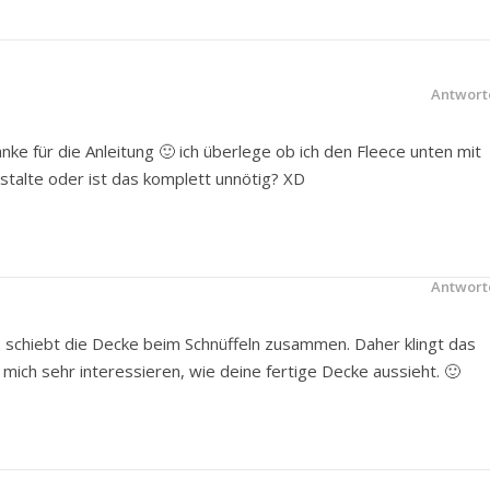
Antwort
anke für die Anleitung 🙂 ich überlege ob ich den Fleece unten mit
stalte oder ist das komplett unnötig? XD
Antwort
ko schiebt die Decke beim Schnüffeln zusammen. Daher klingt das
mich sehr interessieren, wie deine fertige Decke aussieht. 🙂