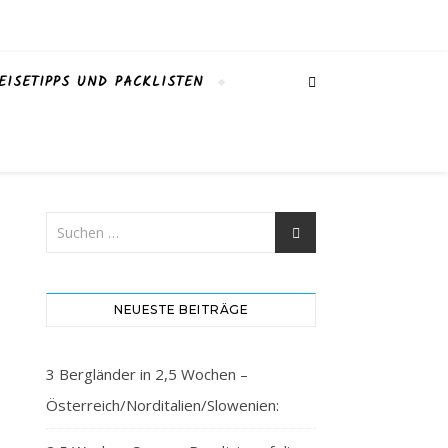
EISETIPPS UND PACKLISTEN
NEUESTE BEITRÄGE
3 Bergländer in 2,5 Wochen –
Österreich/Norditalien/Slowenien: