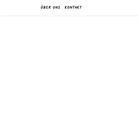
ÜBER UNS
KONTAKT
w