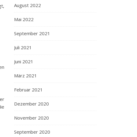
August 2022
t,
Mai 2022
September 2021
Juli 2021
Juni 2021
en
März 2021
Februar 2021
er
Dezember 2020
ie
November 2020
September 2020