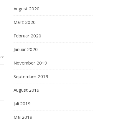
August 2020
März 2020
Februar 2020
Januar 2020
re
November 2019
September 2019
August 2019
Juli 2019
Mai 2019