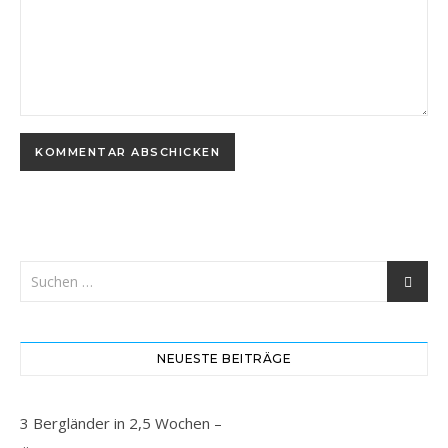
NEUESTE BEITRÄGE
3 Bergländer in 2,5 Wochen –