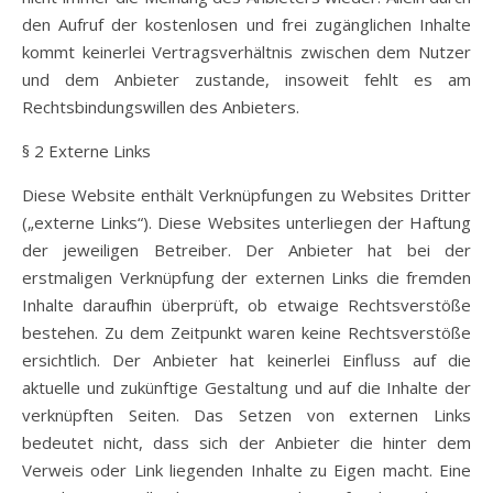
den Aufruf der kostenlosen und frei zugänglichen Inhalte
kommt keinerlei Vertragsverhältnis zwischen dem Nutzer
und dem Anbieter zustande, insoweit fehlt es am
Rechtsbindungswillen des Anbieters.
§ 2 Externe Links
Diese Website enthält Verknüpfungen zu Websites Dritter
(„externe Links“). Diese Websites unterliegen der Haftung
der jeweiligen Betreiber. Der Anbieter hat bei der
erstmaligen Verknüpfung der externen Links die fremden
Inhalte daraufhin überprüft, ob etwaige Rechtsverstöße
bestehen. Zu dem Zeitpunkt waren keine Rechtsverstöße
ersichtlich. Der Anbieter hat keinerlei Einfluss auf die
aktuelle und zukünftige Gestaltung und auf die Inhalte der
verknüpften Seiten. Das Setzen von externen Links
bedeutet nicht, dass sich der Anbieter die hinter dem
Verweis oder Link liegenden Inhalte zu Eigen macht. Eine