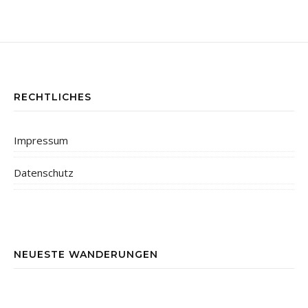
RECHTLICHES
Impressum
Datenschutz
NEUESTE WANDERUNGEN