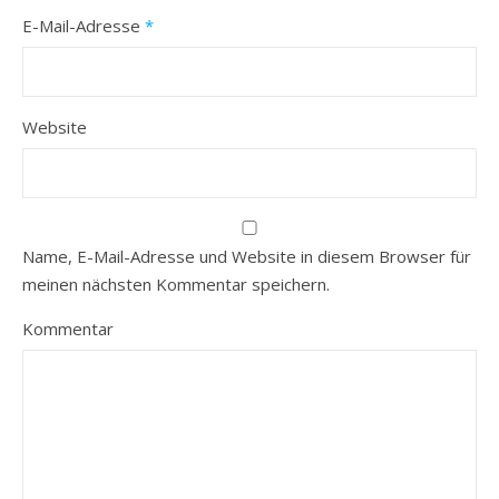
E-Mail-Adresse
*
Website
Name, E-Mail-Adresse und Website in diesem Browser für
meinen nächsten Kommentar speichern.
Kommentar