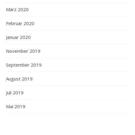
März 2020
Februar 2020
Januar 2020
November 2019
September 2019
August 2019
Juli 2019
Mai 2019