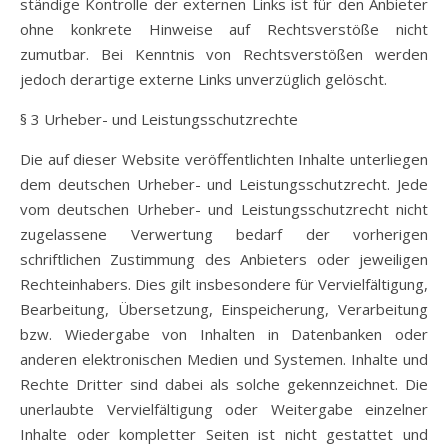
ständige Kontrolle der externen Links ist für den Anbieter
ohne konkrete Hinweise auf Rechtsverstöße nicht
zumutbar. Bei Kenntnis von Rechtsverstößen werden
jedoch derartige externe Links unverzüglich gelöscht.
§ 3 Urheber- und Leistungsschutzrechte
Die auf dieser Website veröffentlichten Inhalte unterliegen
dem deutschen Urheber- und Leistungsschutzrecht. Jede
vom deutschen Urheber- und Leistungsschutzrecht nicht
zugelassene Verwertung bedarf der vorherigen
schriftlichen Zustimmung des Anbieters oder jeweiligen
Rechteinhabers. Dies gilt insbesondere für Vervielfältigung,
Bearbeitung, Übersetzung, Einspeicherung, Verarbeitung
bzw. Wiedergabe von Inhalten in Datenbanken oder
anderen elektronischen Medien und Systemen. Inhalte und
Rechte Dritter sind dabei als solche gekennzeichnet. Die
unerlaubte Vervielfältigung oder Weitergabe einzelner
Inhalte oder kompletter Seiten ist nicht gestattet und