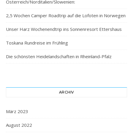
Österreich/Norditalien/Slowenien:
2,5 Wochen Camper Roadtrip auf die Lofoten in Norwegen
Unser Harz Wochenendtrip ins Sonnenresort Ettershaus
Toskana Rundreise im Frühling
Die schönsten Heidelandschaften in Rheinland-Pfalz
ARCHIV
März 2023
August 2022