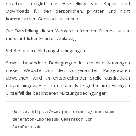
strafbar. Lediglich die Herstellung von Kopien und
Downloads für den persönlichen, privaten und nicht
kommerziellen Gebrauch ist erlaubt.
Die Darstellung dieser Website in fremden Frames ist nur
mit schriftlicher Erlaubnis zulässig.
§ 4 Besondere Nutzungsbedingungen
Soweit besondere Bedingungen für einzelne Nutzungen
dieser Website von den vorgenannten Paragraphen
abweichen, wird an entsprechender Stelle ausdrücklich
darauf hingewiesen. In diesem Falle gelten im jeweiligen
Einzelfall die besonderen Nutzungsbedingungen.
Quelle: https://www.juraforum.de/impressum-
generator/Impressum Generator von 
JuraForum.de