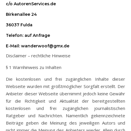
c/o AutorenServices.de
Birkenallee 24
36037 Fulda
Telefon: auf Anfrage
E-Mail: wanderwoof@gmx.de
Disclaimer – rechtliche Hinweise
§ 1 Warnhinweis zu Inhalten
Die kostenlosen und frei zugänglichen Inhalte dieser
Webseite wurden mit größtmöglicher Sorgfalt erstellt. Der
Anbieter dieser Webseite übernimmt jedoch keine Gewähr
für die Richtigkeit und Aktualität der bereitgestellten
kostenlosen und frei zugänglichen journalistischen
Ratgeber und Nachrichten. Namentlich gekennzeichnete
Beiträge geben die Meinung des jeweiligen Autors und
nicht immer die Meinung des Anbieters wieder. Allein durch