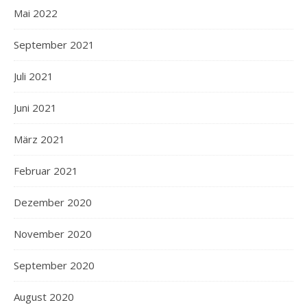
Mai 2022
September 2021
Juli 2021
Juni 2021
März 2021
Februar 2021
Dezember 2020
November 2020
September 2020
August 2020