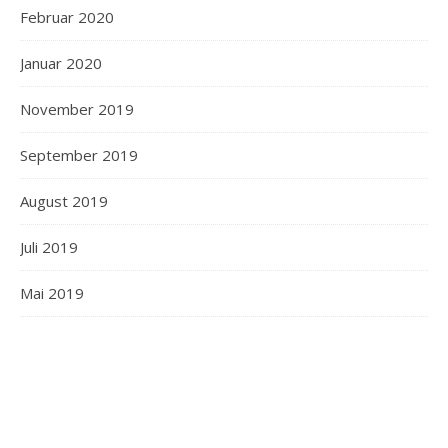
Februar 2020
Januar 2020
November 2019
September 2019
August 2019
Juli 2019
Mai 2019