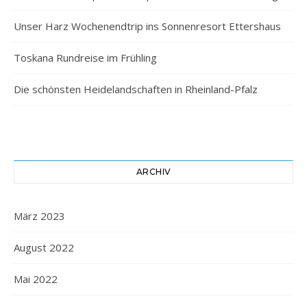
Unser Harz Wochenendtrip ins Sonnenresort Ettershaus
Toskana Rundreise im Frühling
Die schönsten Heidelandschaften in Rheinland-Pfalz
ARCHIV
März 2023
August 2022
Mai 2022