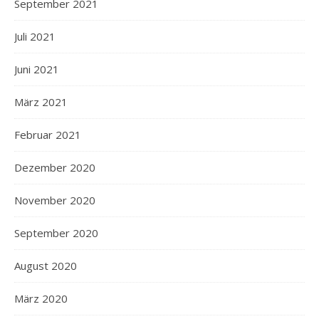
September 2021
Juli 2021
Juni 2021
März 2021
Februar 2021
Dezember 2020
November 2020
September 2020
August 2020
März 2020