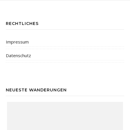
RECHTLICHES
Impressum
Datenschutz
NEUESTE WANDERUNGEN