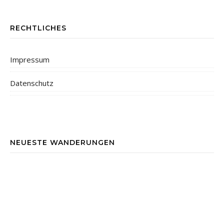
RECHTLICHES
Impressum
Datenschutz
NEUESTE WANDERUNGEN