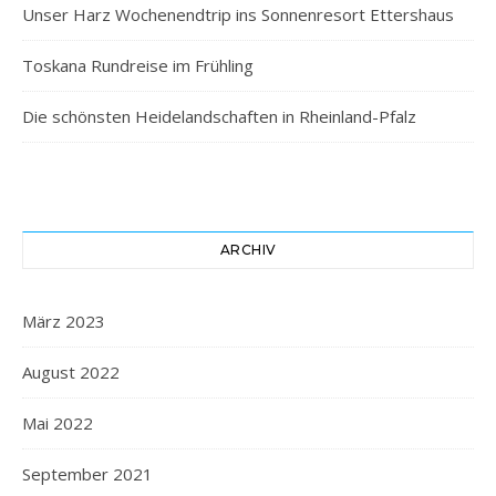
Unser Harz Wochenendtrip ins Sonnenresort Ettershaus
Toskana Rundreise im Frühling
Die schönsten Heidelandschaften in Rheinland-Pfalz
ARCHIV
März 2023
August 2022
Mai 2022
September 2021