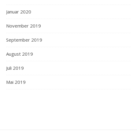
Januar 2020
November 2019
September 2019
August 2019
Juli 2019
Mai 2019