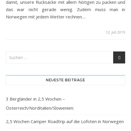
damit, unsere Rucksäcke mit allem Nötigen zu packen und
das war nicht gerade wenig. Zudem muss man in
Norwegen mit jedem Wetter rechnen.…
12. Juli 2019
NEUESTE BEITRÄGE
3 Bergländer in 2,5 Wochen –
Österreich/Norditalien/Slowenien:
2,5 Wochen Camper Roadtrip auf die Lofoten in Norwegen