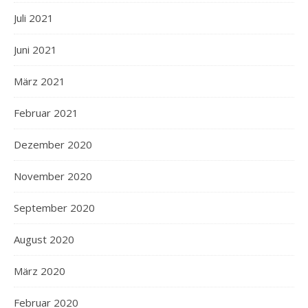
Juli 2021
Juni 2021
März 2021
Februar 2021
Dezember 2020
November 2020
September 2020
August 2020
März 2020
Februar 2020