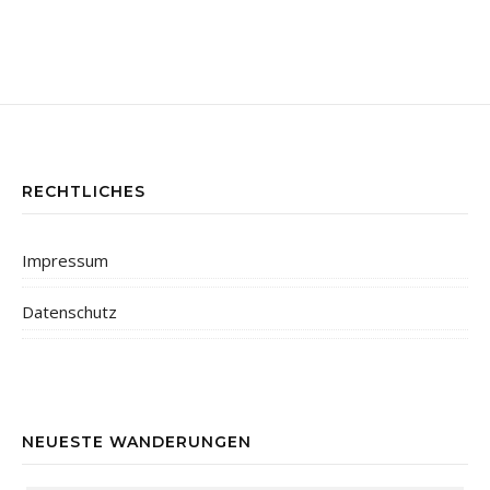
RECHTLICHES
Impressum
Datenschutz
NEUESTE WANDERUNGEN