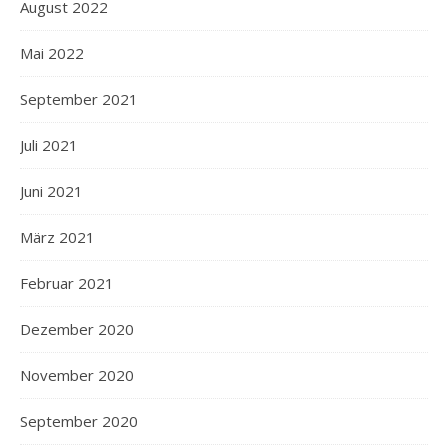
August 2022
Mai 2022
September 2021
Juli 2021
Juni 2021
März 2021
Februar 2021
Dezember 2020
November 2020
September 2020