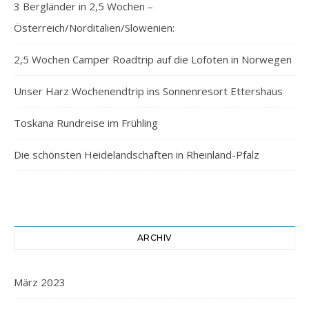
3 Bergländer in 2,5 Wochen –
Österreich/Norditalien/Slowenien:
2,5 Wochen Camper Roadtrip auf die Lofoten in Norwegen
Unser Harz Wochenendtrip ins Sonnenresort Ettershaus
Toskana Rundreise im Frühling
Die schönsten Heidelandschaften in Rheinland-Pfalz
ARCHIV
März 2023