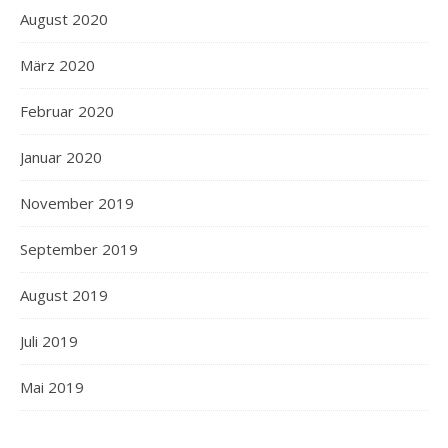
August 2020
März 2020
Februar 2020
Januar 2020
November 2019
September 2019
August 2019
Juli 2019
Mai 2019