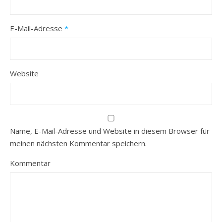
E-Mail-Adresse
*
Website
Name, E-Mail-Adresse und Website in diesem Browser für
meinen nächsten Kommentar speichern.
Kommentar