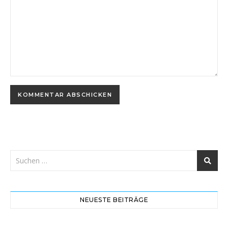
NEUESTE BEITRÄGE