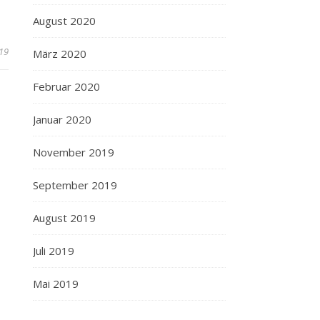
August 2020
019
März 2020
Februar 2020
Januar 2020
November 2019
September 2019
August 2019
Juli 2019
Mai 2019