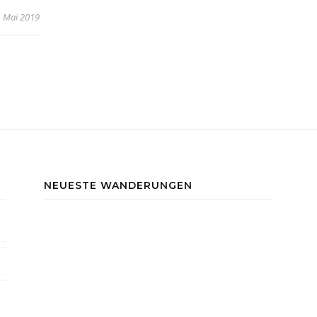
. Mai 2019
NEUESTE WANDERUNGEN