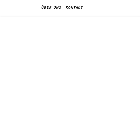
ÜBER UNS
KONTAKT
w