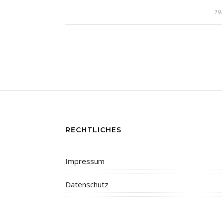
19
RECHTLICHES
Impressum
Datenschutz