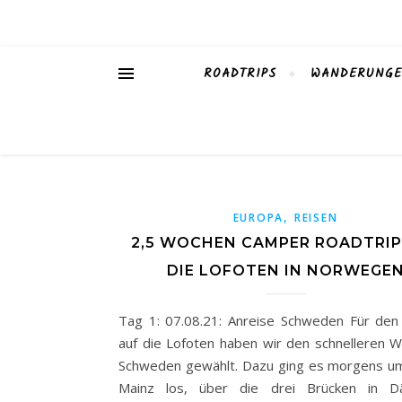
ROADTRIPS
WANDERUNG
,
EUROPA
REISEN
2,5 WOCHEN CAMPER ROADTRIP
DIE LOFOTEN IN NORWEGE
Tag 1: 07.08.21: Anreise Schweden Für de
auf die Lofoten haben wir den schnelleren 
Schweden gewählt. Dazu ging es morgens um
Mainz los, über die drei Brücken in D